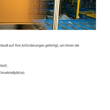
duell auf Ihre Anforderungen gefertigt, um Ihnen die
last)
inzelstellplätze)