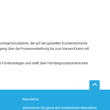
anlage konzipieren, die auf die speziellen Kundenwünsche
ngang über die Prozessverkettung bis zum Versand kann mit
e Förderanlagen und stellt über Ferndiagnosesysteme eine
Newsletter
Abonnieren Sie gerne den kostenlosen Newsletter