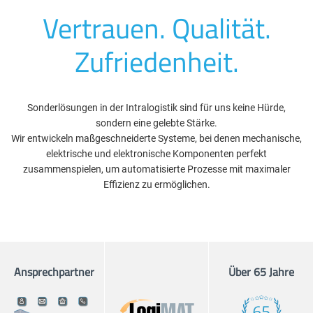
Vertrauen. Qualität.
Zufriedenheit.
Sonderlösungen in der Intralogistik sind für uns keine Hürde,
sondern eine gelebte Stärke.
Wir entwickeln maßgeschneiderte Systeme, bei denen mechanische,
elektrische und elektronische Komponenten perfekt
zusammenspielen, um automatisierte Prozesse mit maximaler
Effizienz zu ermöglichen.
Ansprechpartner
Über 65 Jahre