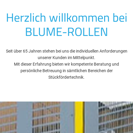
Herzlich willkommen bei
BLUME-ROLLEN
Seit über 65 Jahren stehen bei uns die individuellen Anforderungen
unserer Kunden im Mittelpunkt.
Mit dieser Erfahrung bieten wir kompetente Beratung und
persönliche Betreuung in sämtlichen Bereichen der
Stückfördertechnik.