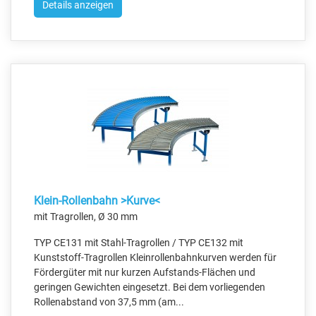
Details anzeigen
Klein-Rollenbahn >Kurve<
mit Tragrollen, Ø 30 mm
TYP CE131 mit Stahl-Tragrollen / TYP CE132 mit
Kunststoff-Tragrollen Kleinrollenbahnkurven werden für
Fördergüter mit nur kurzen Aufstands-Flächen und
geringen Gewichten eingesetzt. Bei dem vorliegenden
Rollenabstand von 37,5 mm (am...