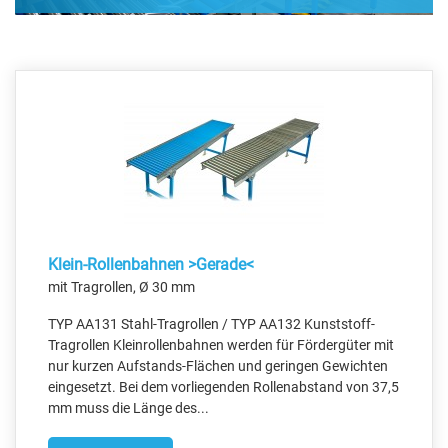
Klein-Rollenbahnen >Gerade<
mit Tragrollen, Ø 30 mm
TYP AA131 Stahl-Tragrollen / TYP AA132 Kunststoff-
Tragrollen Kleinrollenbahnen werden für Fördergüter mit
nur kurzen Aufstands-Flächen und geringen Gewichten
eingesetzt. Bei dem vorliegenden Rollenabstand von 37,5
mm muss die Länge des...