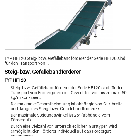
TYP HF120 Steig- bzw. Gefällebandförderer der Serie HF120 sind
für den Transport von...
Steig- bzw. Gefällebandförderer
TYP HF120
Steig- bzw. Gefällebandförderer der Serie HF120 sind für den
Transport von Fördergütern mit Gewichten von bis zu max. 50
kg/m konzipiert.
Die maximale Gesamtbelastung ist abhängig von Gurtbreite
und -länge des Steig- bzw. Gefällebandförderers.
Der maximale Steigungswinkel ist 25° (abhängig vom
Fördergut).
Durch eine Vielzahl von unterschiedlichen Gurttypen wird
ermöglicht, den Förderer individuell auf das Fördergut