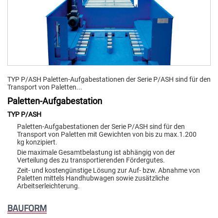
TYP P/ASH Paletten-Aufgabestationen der Serie P/ASH sind für den
Transport von Paletten...
Paletten-Aufgabestation
TYP P/ASH
Paletten-Aufgabestationen der Serie P/ASH sind für den
Transport von Paletten mit Gewichten von bis zu max.1.200
kg konzipiert.
Die maximale Gesamtbelastung ist abhängig von der
Verteilung des zu transportierenden Fördergutes.
Zeit- und kostengünstige Lösung zur Auf- bzw. Abnahme von
Paletten mittels Handhubwagen sowie zusätzliche
Arbeitserleichterung.
BAUFORM