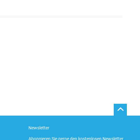
Newsletter
Abonnieren Sie gerne den kostenlosen Newsletter