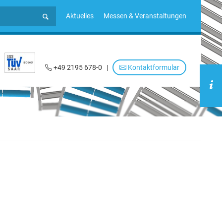
Aktuelles
Messen & Veranstaltungen
+49 2195 678-0
|
Kontaktformular