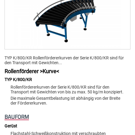
TYP K/800/KR Rollenfördererkurven der Serie K/800/KR sind für
den Transport mit Gewichten...
Rollenförderer >Kurve<
TYP K/800/KR
Rollenfördererkurven der Serie K/800/KR sind für den
Transport mit Gewichten von bis zu max. 50 kg/m konzipiert.
Die maximale Gesamtbelastung ist abhängig von der Breite
der Fördererkurven.
BAUFORM
Gerüst
Flachstahl-Schweißkonstruktion mit verschraubten