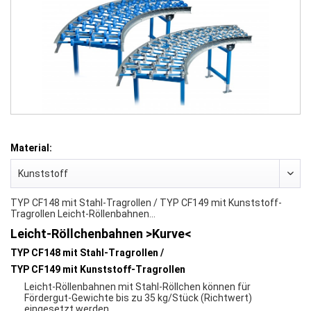
Material:
TYP CF148 mit Stahl-Tragrollen / TYP CF149 mit Kunststoff-
Tragrollen Leicht-Röllenbahnen...
Leicht-Röllchenbahnen >Kurve<
TYP CF148 mit Stahl-Tragrollen /
TYP CF149 mit Kunststoff-Tragrollen
Leicht-Röllenbahnen mit Stahl-Röllchen können für
Fördergut-Gewichte bis zu 35 kg/Stück (Richtwert)
eingesetzt werden.